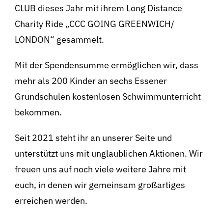
CLUB dieses Jahr mit ihrem Long Distance
Charity Ride „CCC GOING GREENWICH/
LONDON“ gesammelt.
Mit der Spendensumme ermöglichen wir, dass
mehr als 200 Kinder an sechs Essener
Grundschulen kostenlosen Schwimmunterricht
bekommen.
Seit 2021 steht ihr an unserer Seite und
unterstützt uns mit unglaublichen Aktionen. Wir
freuen uns auf noch viele weitere Jahre mit
euch, in denen wir gemeinsam großartiges
erreichen werden.