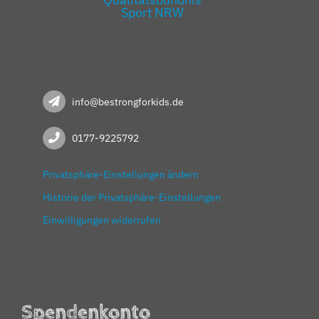
info@bestrongforkids.de
0177-9225792
Privatsphäre-Einstellungen ändern
Historie der Privatsphäre-Einstellungen
Einwilligungen widerrufen
Spendenkonto