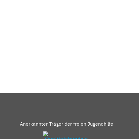
Anerkannter Träger der freien Jugendhilfe