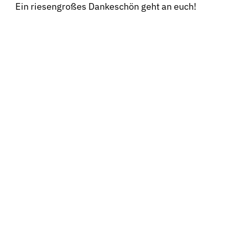
Ein riesengroßes Dankeschön geht an euch!