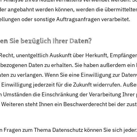
der angebahnt werden können, werden die übermittelten
llungen oder sonstige Auftragsanfragen verarbeitet.
n Sie bezüglich Ihrer Daten?
 Recht, unentgeltlich Auskunft über Herkunft, Empfänge
bezogenen Daten zu erhalten. Sie haben außerdem ein R
ten zu verlangen. Wenn Sie eine Einwilligung zur Datenv
 Einwilligung jederzeit für die Zukunft widerrufen. Auß
n Umständen die Einschränkung der Verarbeitung Ihre
 Weiteren steht Ihnen ein Beschwerderecht bei der zus
en Fragen zum Thema Datenschutz können Sie sich jeder