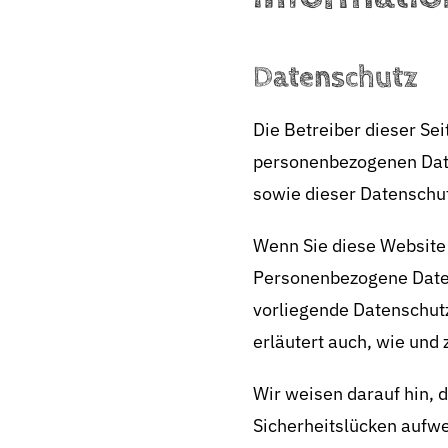
Datenschutz
Die Betreiber dieser Se
personenbezogenen Date
sowie dieser Datenschu
Wenn Sie diese Website
Personenbezogene Daten 
vorliegende Datenschutz
erläutert auch, wie und
Wir weisen darauf hin, 
Sicherheitslücken aufwei