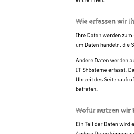
Wie erfassen wir I
Ihre Daten werden zum e
um Daten handeln, die S
Andere Daten werden au
IT-Sh6steme erfasst. Da
Uhrzeit des Seitenaufruf
betreten.
Wofür nutzen wir 
Ein Teil der Daten wird 
Andere Daten können zu