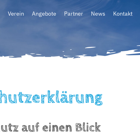
Verein
Angebote
Partner
News
Kontakt
hutzerklärung
utz auf einen Blick