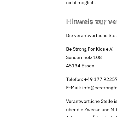
nicht möglich.
Hinweis zur ve
Die verantwortliche Stel
Be Strong For Kids e.V.
Sundernholz 108
45134 Essen
Telefon: +49 177 9225
E-Mail: info@bestrongfo
Verantwortliche Stelle i
über die Zwecke und Mit