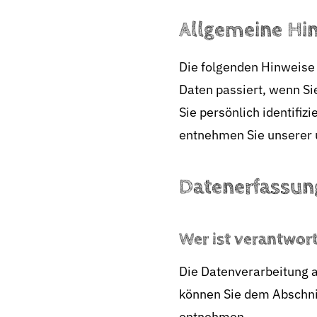
Allgemeine Hi
Die folgenden Hinweise
Daten passiert, wenn Si
Sie persönlich identifi
entnehmen Sie unserer 
Datenerfassung
Wer ist verantwort
Die Datenverarbeitung a
können Sie dem Abschnit
entnehmen.