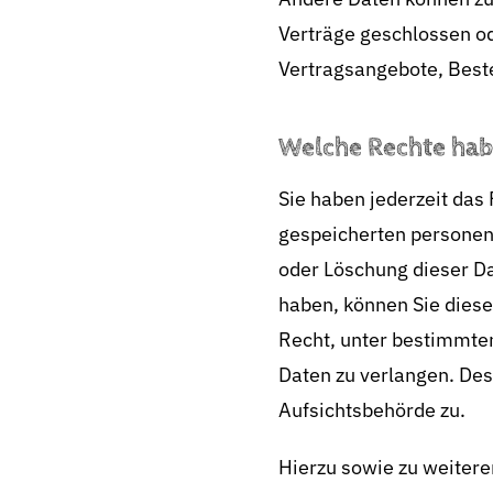
Verträge geschlossen o
Vertragsangebote, Beste
Welche Rechte habe
Sie haben jederzeit das
gespeicherten personen
oder Löschung dieser Da
haben, können Sie diese
Recht, unter bestimmte
Daten zu verlangen. Des
Aufsichtsbehörde zu.
Hierzu sowie zu weiter