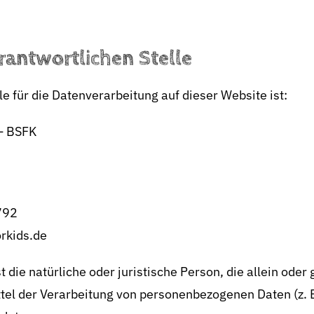
rantwortlichen Stelle
le für die Datenverarbeitung auf dieser Website ist:
 — BSFK
792
rkids.de
st die natürliche oder juristische Person, die allein od
tel der Verarbeitung von personenbezogenen Daten (z. 