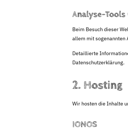
Analyse-Tools 
Beim Besuch dieser Webs
allem mit sogenannten
Detaillierte Informatio
Datenschutzerklärung.
2. Hosting
Wir hosten die Inhalte 
IONOS