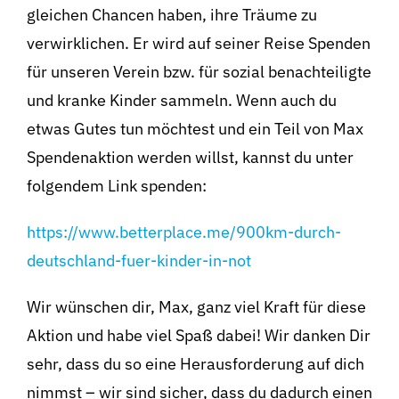
gleichen Chancen haben, ihre Träume zu
verwirklichen. Er wird auf seiner Reise Spenden
für unseren Verein bzw. für sozial benachteiligte
und kranke Kinder sammeln. Wenn auch du
etwas Gutes tun möchtest und ein Teil von Max
Spendenaktion werden willst, kannst du unter
folgendem Link spenden:
https://www.betterplace.me/900km-durch-
deutschland-fuer-kinder-in-not
Wir wünschen dir, Max, ganz viel Kraft für diese
Aktion und habe viel Spaß dabei! Wir danken Dir
sehr, dass du so eine Herausforderung auf dich
nimmst – wir sind sicher, dass du dadurch einen