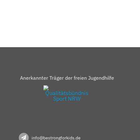
Anerkannter Träger der freien Jugendhilfe
info@bestrongforkids.de