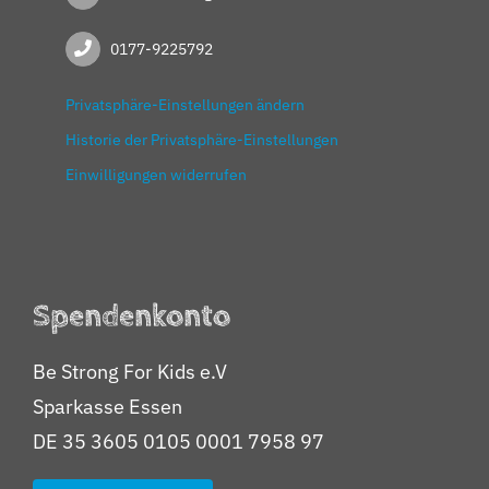
0177-9225792
Privatsphäre-Einstellungen ändern
Historie der Privatsphäre-Einstellungen
Einwilligungen widerrufen
Spendenkonto
Be Strong For Kids e.V
Sparkasse Essen
DE 35 3605 0105 0001 7958 97