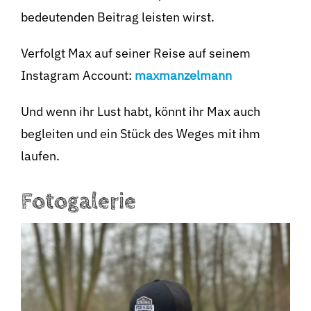
bedeutenden Beitrag leisten wirst.
Verfolgt Max auf seiner Reise auf seinem
Instagram Account:
maxmanzelmann
Und wenn ihr Lust habt, könnt ihr Max auch
begleiten und ein Stück des Weges mit ihm
laufen.
Fotogalerie