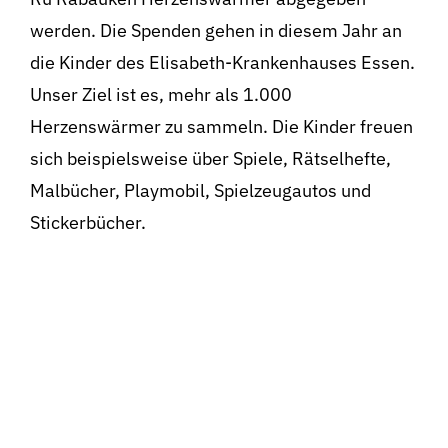
werden. Die Spenden gehen in diesem Jahr an
die Kinder des Elisabeth-Krankenhauses Essen.
Unser Ziel ist es, mehr als 1.000
Herzenswärmer zu sammeln. Die Kinder freuen
sich beispielsweise über Spiele, Rätselhefte,
Malbücher, Playmobil, Spielzeugautos und
Stickerbücher.