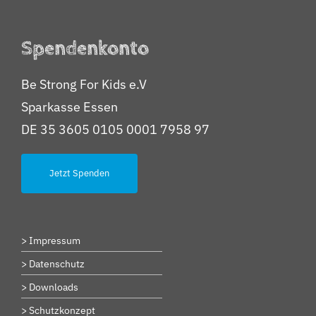
Spendenkonto
Be Strong For Kids e.V
Sparkasse Essen
DE 35 3605 0105 0001 7958 97
Jetzt Spenden
> Impressum
> Datenschutz
> Downloads
> Schutzkonzept