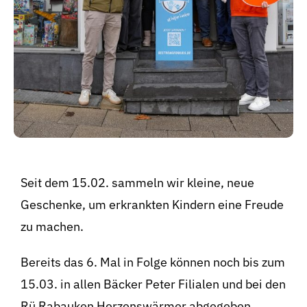
Seit dem 15.02. sammeln wir kleine, neue
Geschenke, um erkrankten Kindern eine Freude
zu machen.
Bereits das 6. Mal in Folge können noch bis zum
15.03. in allen Bäcker Peter Filialen und bei den
Rü Rabauken Herzenswärmer abgegeben