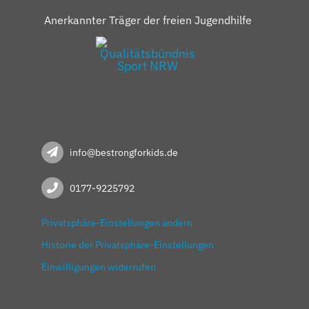
Anerkannter Träger der freien Jugendhilfe
info@bestrongforkids.de
0177-9225792
Privatsphäre-Einstellungen ändern
Historie der Privatsphäre-Einstellungen
Einwilligungen widerrufen