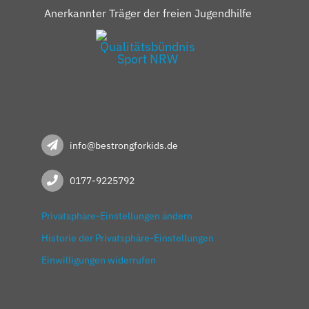
Anerkannter Träger der freien Jugendhilfe
info@bestrongforkids.de
0177-9225792
Privatsphäre-Einstellungen ändern
Historie der Privatsphäre-Einstellungen
Einwilligungen widerrufen