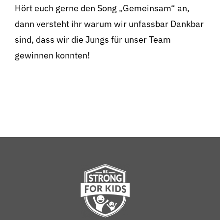
Hört euch gerne den Song „Gemeinsam“ an,
dann versteht ihr warum wir unfassbar Dankbar
sind, dass wir die Jungs für unser Team
gewinnen konnten!