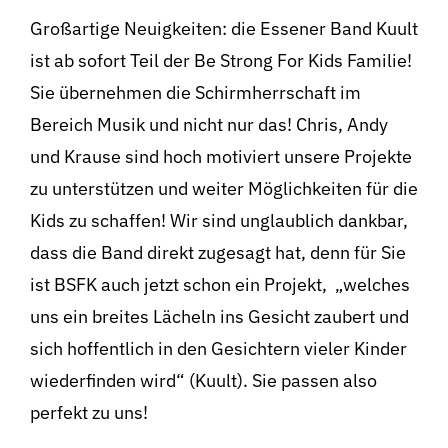
Großartige Neuigkeiten: die Essener Band Kuult
ist ab sofort Teil der Be Strong For Kids Familie!
Sie übernehmen die Schirmherrschaft im
Bereich Musik und nicht nur das! Chris, Andy
und Krause sind hoch motiviert unsere Projekte
zu unterstützen und weiter Möglichkeiten für die
Kids zu schaffen! Wir sind unglaublich dankbar,
dass die Band direkt zugesagt hat, denn für Sie
ist BSFK auch jetzt schon ein Projekt, „welches
uns ein breites Lächeln ins Gesicht zaubert und
sich hoffentlich in den Gesichtern vieler Kinder
wiederfinden wird“ (Kuult). Sie passen also
perfekt zu uns!