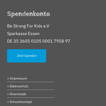
Spendenkonto
Be Strong For Kids e.V
Sparkasse Essen
DE 35 3605 0105 0001 7958 97
Jetzt Spenden
> Impressum
> Datenschutz
> Downloads
> Schutzkonzept