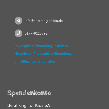
info@bestrongforkids.de
0177-9225792
Privatsphäre-Einstellungen ändern
Historie der Privatsphäre-Einstellungen
Einwilligungen widerrufen
Spendenkonto
Be Strong For Kids e.V