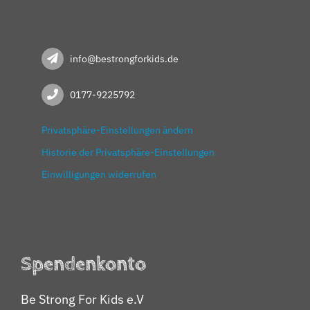
info@bestrongforkids.de
0177-9225792
Privatsphäre-Einstellungen ändern
Historie der Privatsphäre-Einstellungen
Einwilligungen widerrufen
Spendenkonto
Be Strong For Kids e.V