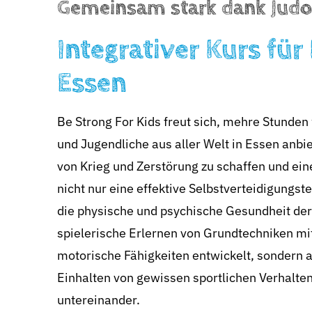
Gemeinsam stark dank Judo
Integrativer Kurs für
Essen
Be Strong For Kids freut sich, mehre Stunden
und Jugendliche aus aller Welt in Essen anbie
von Krieg und Zerstörung zu schaffen und eine
nicht nur eine effektive Selbstverteidigungs
die physische und psychische Gesundheit de
spielerische Erlernen von Grundtechniken mi
motorische Fähigkeiten entwickelt, sondern a
Einhalten von gewissen sportlichen Verhalte
untereinander.