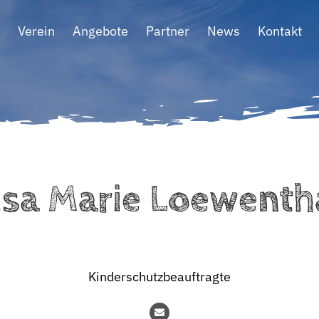
Verein
Angebote
Partner
News
Kontakt
isa Marie Loewenth
Kinderschutzbeauftragte