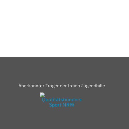
Anerkannter Träger der freien Jugendhilfe