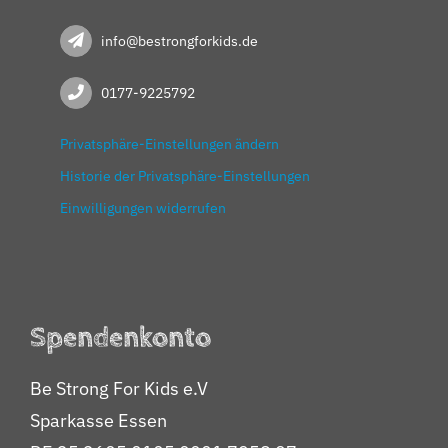
info@bestrongforkids.de
0177-9225792
Privatsphäre-Einstellungen ändern
Historie der Privatsphäre-Einstellungen
Einwilligungen widerrufen
Spendenkonto
Be Strong For Kids e.V
Sparkasse Essen