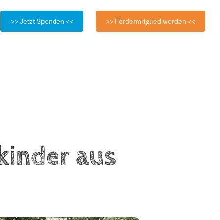
>> Jetzt Spenden <<
>> Fördermitglied werden <<
kinder aus