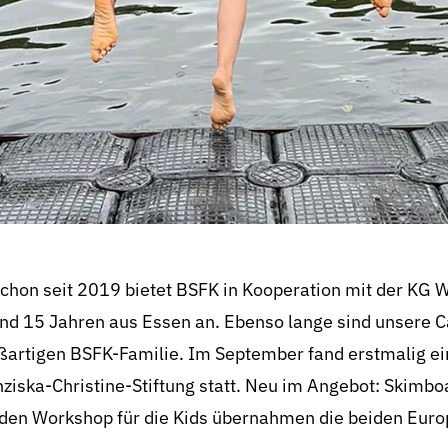
chon seit 2019 bietet BSFK in Kooperation mit der KG 
nd 15 Jahren aus Essen an. Ebenso lange sind unsere 
artigen BSFK-Familie. Im September fand erstmalig ein
ziska-Christine-Stiftung statt. Neu im Angebot: Skimbo
den Workshop für die Kids übernahmen die beiden Euro