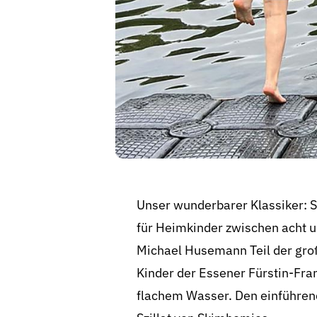
Unser wunderbarer Klassiker: S
für Heimkinder zwischen acht u
Michael Husemann Teil der groß
Kinder der Essener Fürstin-Fran
flachem Wasser. Den einführen